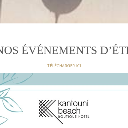
NOS ÉVÉNEMENTS D’ÉT
TÉLÉCHARGER ICI