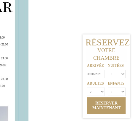
RÉSERVEZ
VOTRE
CHAMBRE
ARRIVÉE
NUITÉES
ADULTES
ENFANTS
RÉSERVER
MAINTENANT