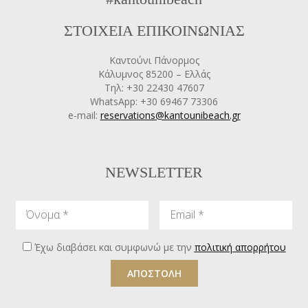
ΣΤΟΙΧΕΙΑ ΕΠΙΚΟΙΝΩΝΙΑΣ
Καντούνι Πάνορμος
Κάλυμνος 85200 – Ελλάς
Τηλ: +30 22430 47607
WhatsApp: +30 69467 73306
e-mail:
reservations@kantounibeach.gr
NEWSLETTER
Όνομα
Email
Έχω διαβάσει και συμφωνώ με την
πολιτική απορρήτου
ΑΠΟΣΤΟΛΗ