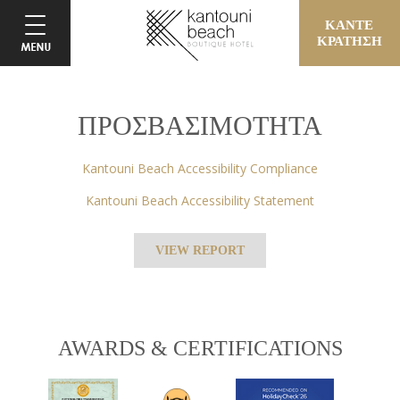
ΚΑΝΤΕ
ΚΡΑΤΗΣΗ
ΠΡΟΣΒΑΣΙΜΟΤΗΤΑ
Kantouni Beach Accessibility Compliance
Kantouni Beach Accessibility Statement
VIEW REPORT
AWARDS & CERTIFICATIONS