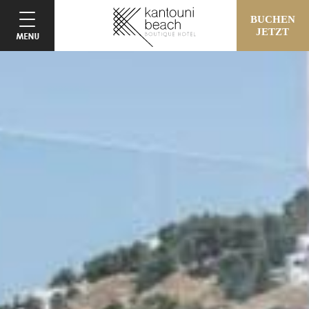
BUCHEN
JETZT