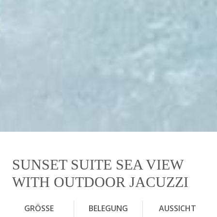
SUNSET SUITE SEA VIEW
WITH OUTDOOR JACUZZI
GRÖSSE
BELEGUNG
AUSSICHT