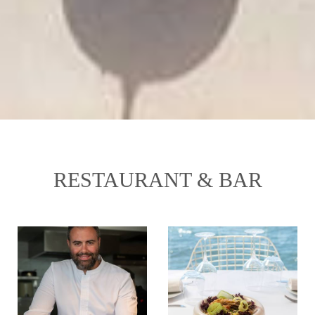
RESTAURANT & BAR