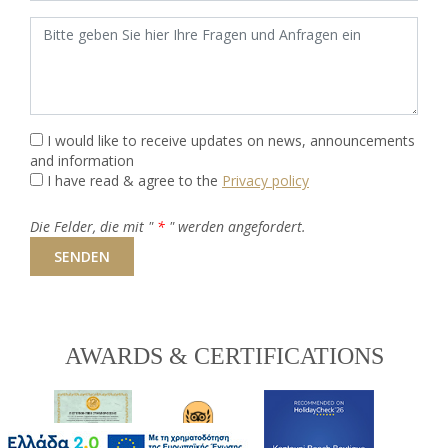
Bitte geben Sie hier Ihre Fragen und Anfragen ein
I would like to receive updates on news, announcements
and information
I have read & agree to the
Privacy policy
Die Felder, die mit "
*
" werden angefordert.
SENDEN
AWARDS & CERTIFICATIONS