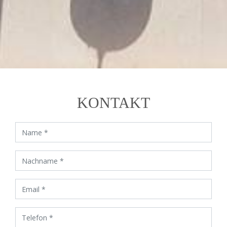
KONTAKT
Name
Nachname
Email
Telefon