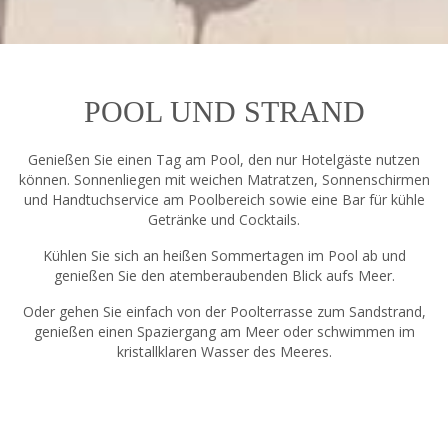
POOL UND STRAND
Genießen Sie einen Tag am Pool, den nur Hotelgäste nutzen
können. Sonnenliegen mit weichen Matratzen, Sonnenschirmen
und Handtuchservice am Poolbereich sowie eine Bar für kühle
Getränke und Cocktails.
Kühlen Sie sich an heißen Sommertagen im Pool ab und
genießen Sie den atemberaubenden Blick aufs Meer.
Oder gehen Sie einfach von der Poolterrasse zum Sandstrand,
genießen einen Spaziergang am Meer oder schwimmen im
kristallklaren Wasser des Meeres.