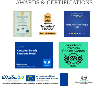
AWARDS & CERTIFICATIONS