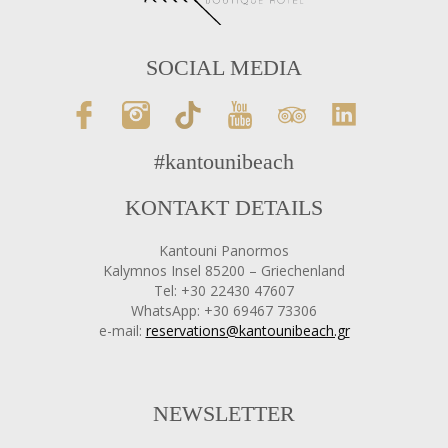
SOCIAL MEDIA
#kantounibeach
KONTAKT DETAILS
Kantouni Panormos
Kalymnos Insel 85200 – Griechenland
Tel: +30 22430 47607
WhatsApp: +30 69467 73306
e-mail:
reservations@kantounibeach.gr
NEWSLETTER