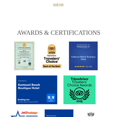
MEHR
AWARDS & CERTIFICATIONS