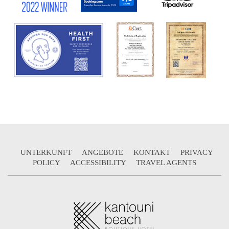
UNTERKUNFT
ANGEBOTE
KONTAKT
PRIVACY
POLICY
ACCESSIBILITY
TRAVEL AGENTS