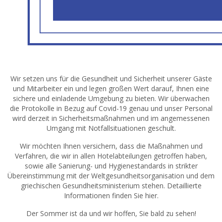
Wir setzen uns für die Gesundheit und Sicherheit unserer Gäste
und Mitarbeiter ein und legen großen Wert darauf, Ihnen eine
sichere und einladende Umgebung zu bieten. Wir überwachen
die Protokolle in Bezug auf Covid-19 genau und unser Personal
wird derzeit in Sicherheitsmaßnahmen und im angemessenen
Umgang mit Notfallsituationen geschult.
Wir möchten Ihnen versichern, dass die Maßnahmen und
Verfahren, die wir in allen Hotelabteilungen getroffen haben,
sowie alle Sanierung- und Hygienestandards in strikter
Übereinstimmung mit der Weltgesundheitsorganisation und dem
griechischen Gesundheitsministerium stehen. Detaillierte
Informationen finden Sie hier.
Der Sommer ist da und wir hoffen, Sie bald zu sehen!