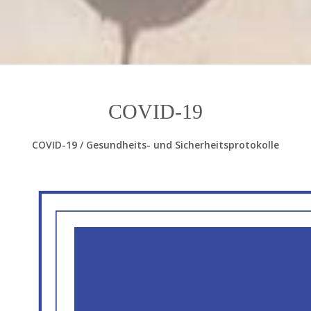
COVID-19
COVID-19 / Gesundheits- und Sicherheitsprotokolle