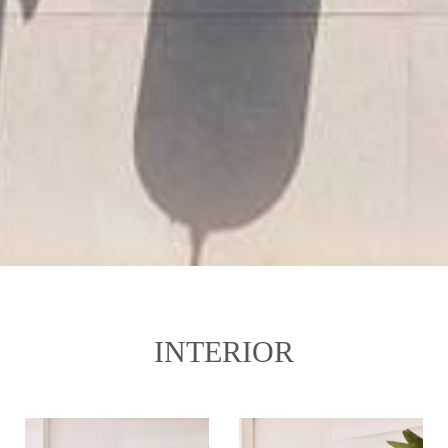
INTERIOR