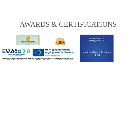
AWARDS & CERTIFICATIONS